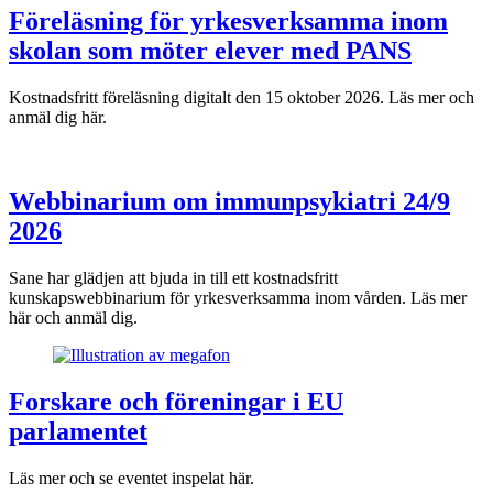
Föreläsning för yrkesverksamma inom
skolan som möter elever med PANS
Kostnadsfritt föreläsning digitalt den 15 oktober 2026. Läs mer och
anmäl dig här.
Webbinarium om immunpsykiatri 24/9
2026
Sane har glädjen att bjuda in till ett kostnadsfritt
kunskapswebbinarium för yrkesverksamma inom vården. Läs mer
här och anmäl dig.
Forskare och föreningar i EU
parlamentet
Läs mer och se eventet inspelat här.