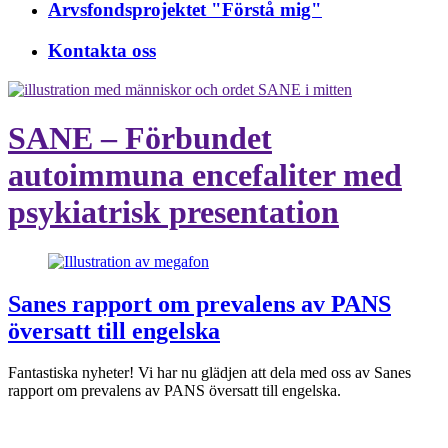
Arvsfondsprojektet "Förstå mig"
Kontakta oss
SANE – Förbundet
autoimmuna encefaliter med
psykiatrisk presentation
Sanes rapport om prevalens av PANS
översatt till engelska
Fantastiska nyheter! Vi har nu glädjen att dela med oss av Sanes
rapport om prevalens av PANS översatt till engelska.