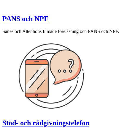
PANS och NPF
Sanes och Attentions filmade föreläsning och PANS och NPF.
Stöd- och rådgivningstelefon