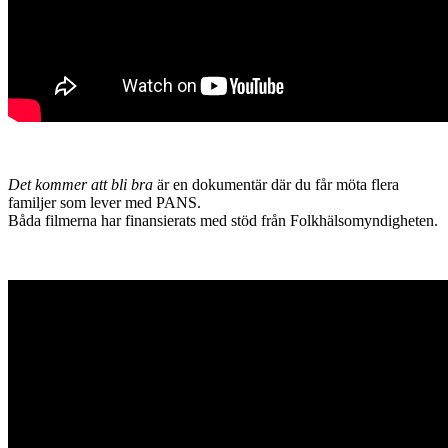
Det kommer att bli bra
är en dokumentär där du får möta flera
familjer som lever med PANS.
Båda filmerna har finansierats med stöd från Folkhälsomyndigheten.